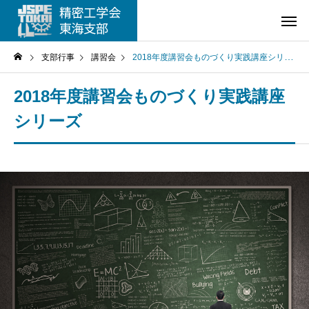
支部行事
講習会
2018年度講習会ものづくり実践講座シリーズ
2018年度講習会ものづくり実践講座
シリーズ