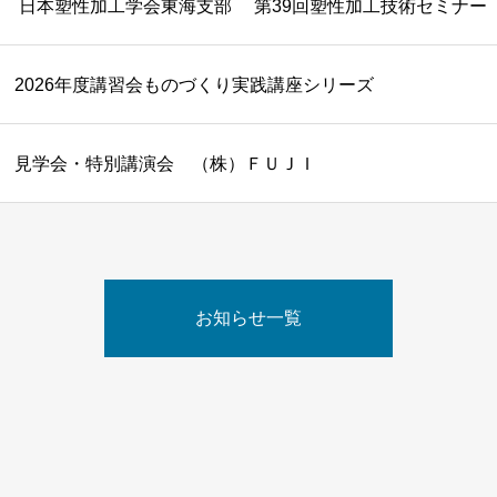
日本塑性加工学会東海支部 第39回塑性加工技術セミナー
2026年度講習会ものづくり実践講座シリーズ
見学会・特別講演会 （株）ＦＵＪＩ
お知らせ一覧