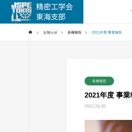
お知らせ
各種報告
2021年度 事業報告
各種報告
2021年度 事
2022.03.20