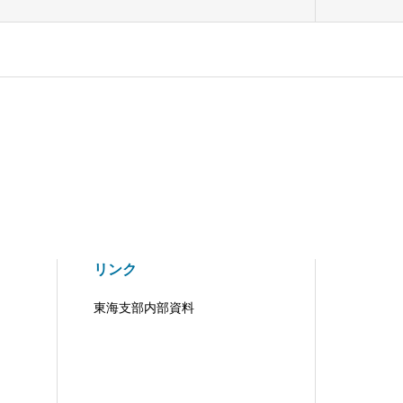
リンク
東海支部内部資料