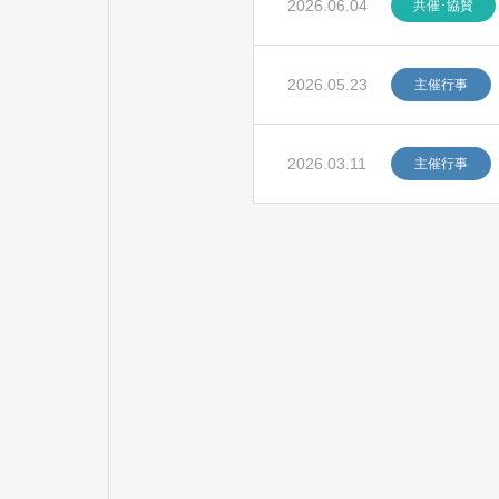
2026.06.04
共催･協賛
2026.05.23
主催行事
2026.03.11
主催行事