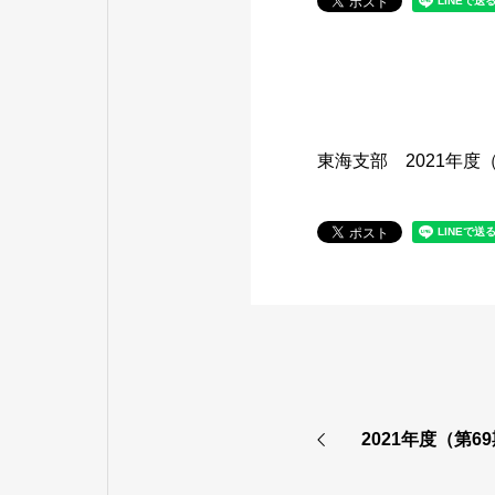
東海支部 2021年度
2021年度（第