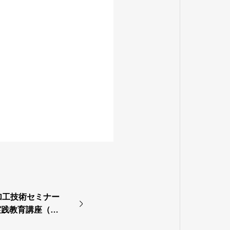
加工技術セミナー
実践教育講座（板