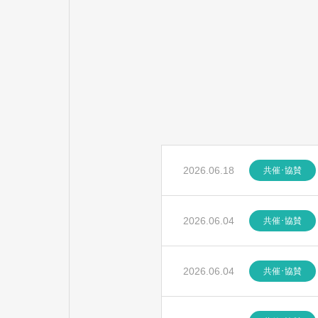
2026.06.18
共催･協賛
2026.06.04
共催･協賛
2026.06.04
共催･協賛